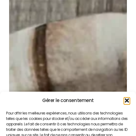
Gérer le consentement
Pour offrir les meilleures expériences, nous utilisons des technologies
telles que les cookies pour stocker et/ou accéder aux informations des
appareils. Le fait de consentir à ces technologies nous permettra de
traiter des données telles que le comportement de navigation ou les ID
uniques sur ce site. Le fait de ne pas consentir ou de retirer son