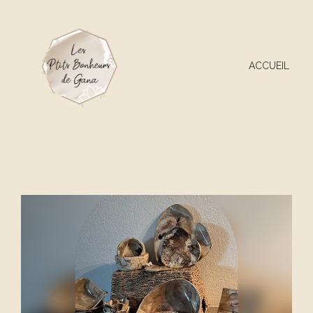
ACCUEIL