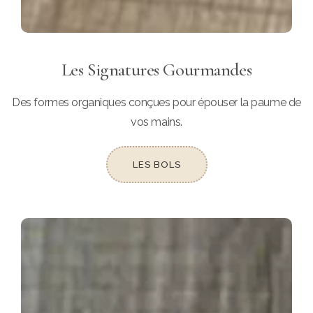
Les Signatures Gourmandes
Des formes organiques conçues pour épouser la paume de
vos mains.
LES BOLS