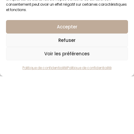
consentement peut avoir un effet négatif sur certaines caractéristiques
et fonctions.
Accepter
Refuser
Voir les préférences
Politique de confidentialité
Politique de confidentialité