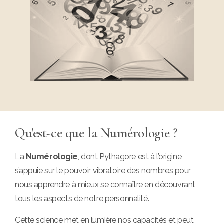
Qu'est-ce que la Numérologie ?
La
Numérologie
, dont Pythagore est à l’origine,
s’appuie sur le pouvoir vibratoire des nombres pour
nous apprendre à mieux se connaître en découvrant
tous les aspects de notre personnalité.
Cette science met en lumière nos capacités et peut