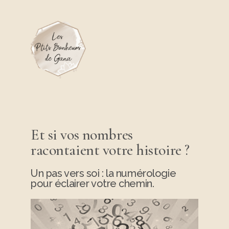
Et si vos nombres
racontaient votre histoire ?
Un pas vers soi : la numérologie
pour éclairer votre chemin.