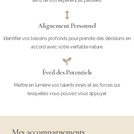
sens de vos expériences passées.
Alignement Personnel
Identifier vos besoins profonds pour prendre des décisions en
accord avec votre véritable nature.
Éveil des Potentiels
Mettre en lumière vos talents innés et les forces sur
lesquelles vous pouvez vous appuyer.
Mes accompagnements