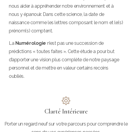
nous aider à appréhender notre environnement et à
nous y épanouir. Dans cette science, la date de
naissance comme les lettres composant le nom et le(s)
prénom(s) comptent.
La
Numérologie
n’est pas une succession de
prédictions « toutes faites ». Cette étude a pour but
d’apporter une vision plus complète de notre paysage
personnel et de mettre en valeur certains recoins
oubliés.
Clarté Intérieure
Porter un regard neuf sur votre parcours pour comprendre le