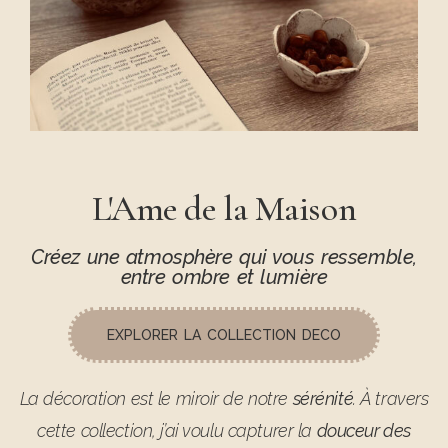
L'Ame de la Maison
Créez une atmosphère qui vous ressemble,
entre ombre et lumière
EXPLORER LA COLLECTION DECO
La décoration est le miroir de notre
sérénité
. À travers
cette collection, j’ai voulu capturer la
douceur des