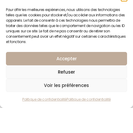
Pour offrir les meilleures expériences, nous utilisons des technologies
telles que les cookies pour stocker et/ou accéder aux informations des
appareils. Le fait de consentir à ces technologies nous permettra de
traiter des données telles que le comportement de navigation ou les ID
uniques sur ce site. Le fait de ne pas consentir ou de retirer son
consentement peut avoir un effet négatif sur certaines caractéristiques
et fonctions.
Accepter
Refuser
Voir les préférences
Politique de confidentialité
Politique de confidentialité