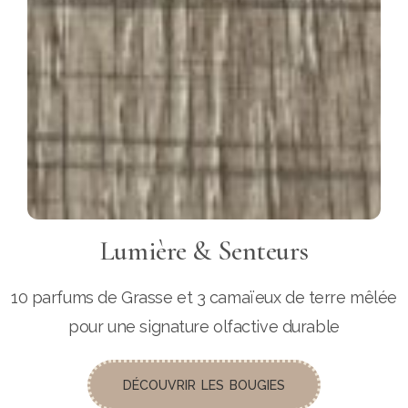
Lumière & Senteurs
10 parfums de Grasse et 3 camaïeux de terre mêlée
pour une signature olfactive durable
DÉCOUVRIR LES BOUGIES