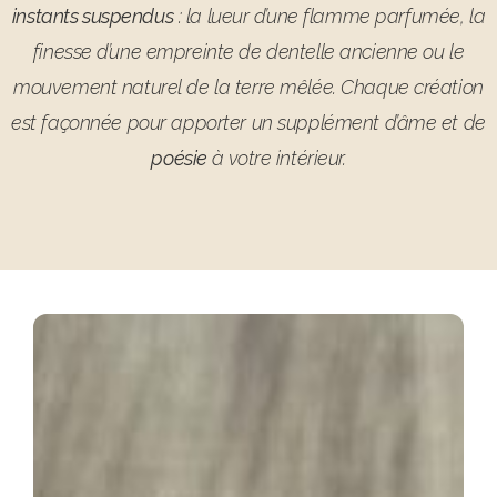
instants suspendus
: la lueur d’une flamme parfumée, la
finesse d’une empreinte de dentelle ancienne ou le
mouvement naturel de la terre mêlée. Chaque création
est façonnée pour apporter un supplément d’âme et de
poésie
à votre intérieur.