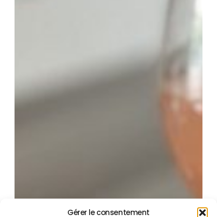
Gérer le consentement