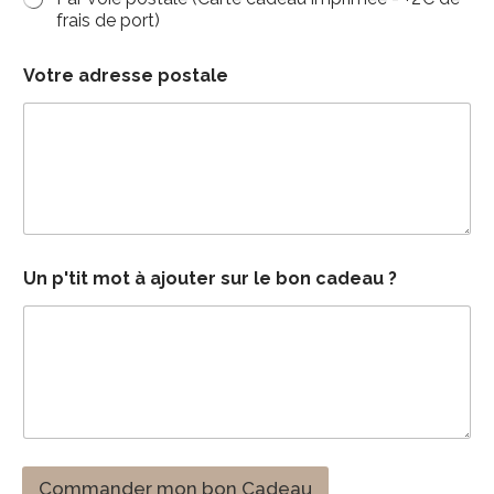
frais de port)
Votre adresse postale
Un p'tit mot à ajouter sur le bon cadeau ?
Commander mon bon Cadeau