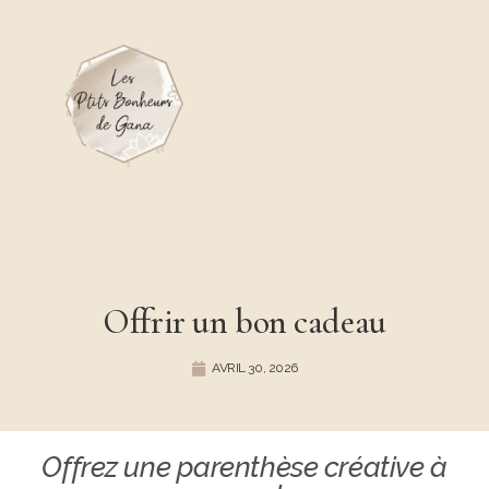
Offrir un bon cadeau
AVRIL 30, 2026
Offrez une parenthèse créative à