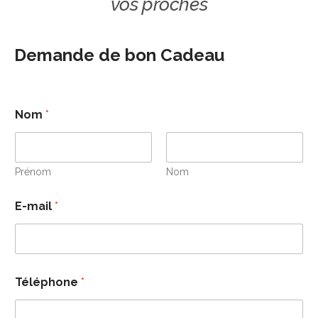
vos proches
Demande de bon Cadeau
Nom
*
Prénom
Nom
E-mail
*
Téléphone
*