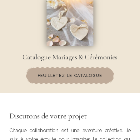
Catalogue Mariages & Cérémonies
FEUILLETEZ LE CATALOGUE
Discutons de votre projet
Chaque collaboration est une aventure créative. Je
suis à votre écoute pour imaginer la collection qui