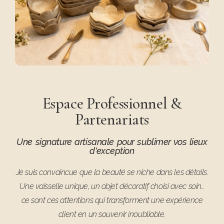
Espace Professionnel &
Partenariats
Une signature artisanale pour sublimer vos lieux
d'exception
Je suis convaincue que la beauté se niche dans les détails.
Une vaisselle unique, un objet décoratif choisi avec soin…
ce sont ces attentions qui transforment une expérience
client en un souvenir inoubliable.