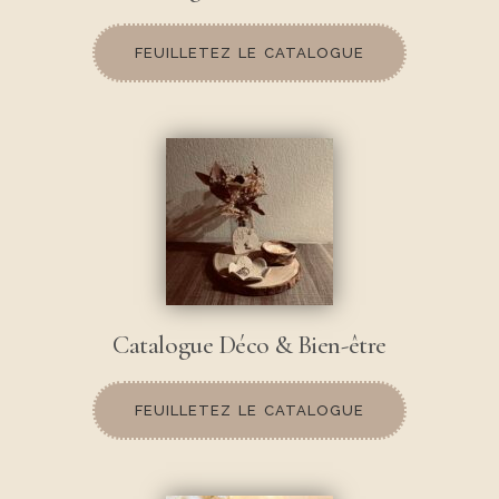
FEUILLETEZ LE CATALOGUE
Catalogue Déco & Bien-être
FEUILLETEZ LE CATALOGUE