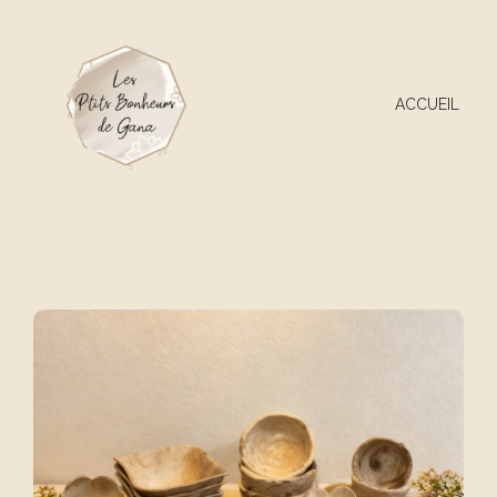
ACCUEIL