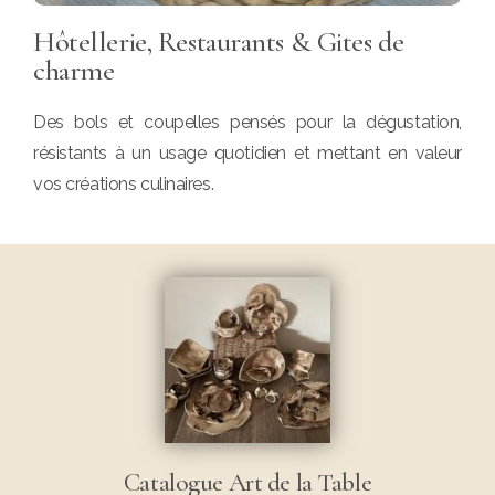
Hôtellerie, Restaurants & Gites de
charme
Des bols et coupelles pensés pour la dégustation,
résistants à un usage quotidien et mettant en valeur
vos créations culinaires.
Catalogue Art de la Table