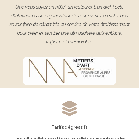
Que vous soyez un hôtel, un restaurant, un architecte
d’intérieur ou un organisateur d’événements, je mets mon
savoir-faire de céramiste au service de votre établissement
pour créer ensemble une atmosphère authentique,
raffinée et mémorable.
Tarifs dégressifs